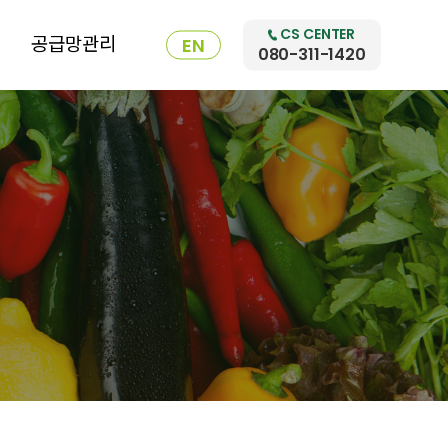
CS CENTER
공급망관리
EN
080-311-1420